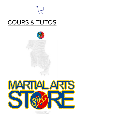
COURS & TUTOS