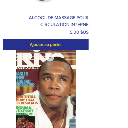
ALCOOL DE MASSAGE POUR
CIRCULATION INTERNE
Prix
5,00 $US
Ajouter au panier