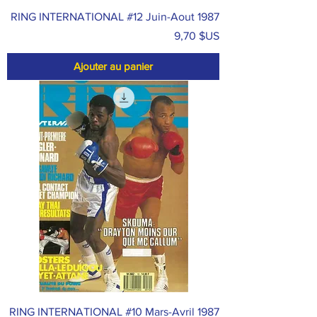
RING INTERNATIONAL #12 Juin-Aout 1987
Prix
9,70 $US
Ajouter au panier
RING INTERNATIONAL #10 Mars-Avril 1987