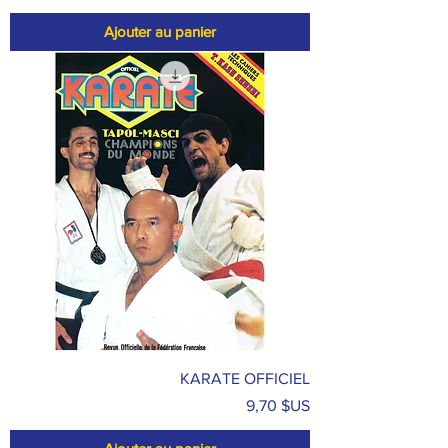
Ajouter au panier
KARATE OFFICIEL
Prix
9,70 $US