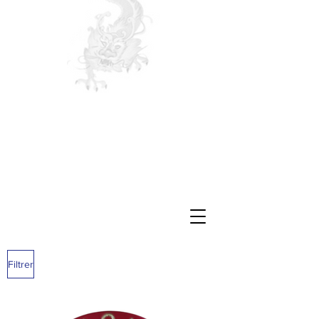
Filtrer