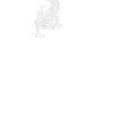
PRODUITS BIENTOT
DISPONIBLES
PAGE EN CONSTRUCTION