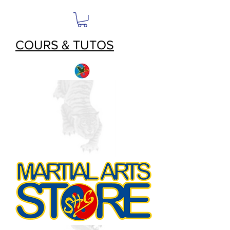
COURS & TUTOS